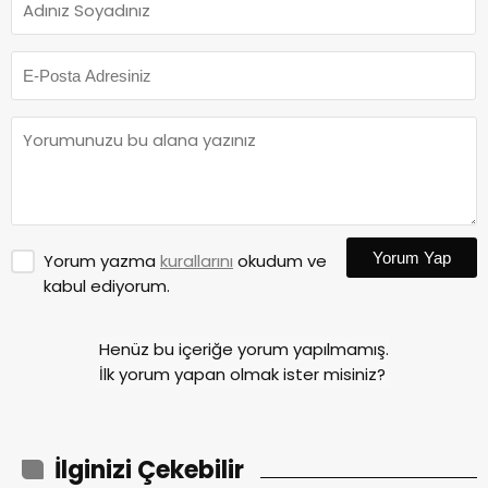
Yorum Yap
Yorum yazma
kurallarını
okudum ve
kabul ediyorum.
Henüz bu içeriğe yorum yapılmamış.
İlk yorum yapan olmak ister misiniz?
İlginizi Çekebilir