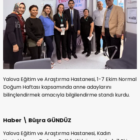
Yalova Eğitim ve Araştırma Hastanesi, 1-7 Ekim Normal
Doğum Haftası kapsamında anne adaylarını
bilinçlendirmek amacıyla bilgilendirme standı kurdu.
Haber \ Büşra GÜNDÜZ
Yalova Eğitim ve Araştırma Hastanesi, Kadın