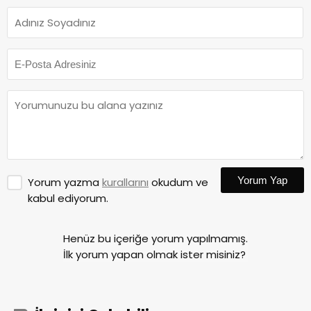
Yorum Yap
Yorum yazma
kurallarını
okudum ve
kabul ediyorum.
Henüz bu içeriğe yorum yapılmamış.
İlk yorum yapan olmak ister misiniz?