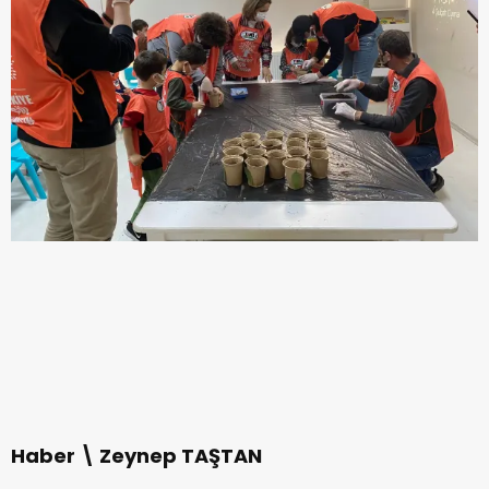
Haber \ Zeynep TAŞTAN