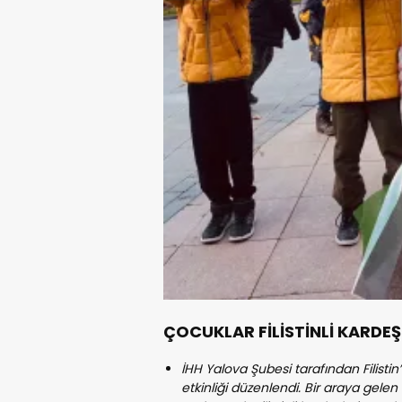
ÇOCUKLAR FİLİSTİNLİ KARDE
İHH Yalova Şubesi tarafından Filistin
etkinliği düzenlendi. Bir araya gel