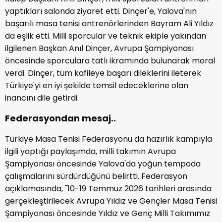
yaptıkları salonda ziyaret etti. Dinçer'e, Yalova'nın
başarılı masa tenisi antrenörlerinden Bayram Ali Yıldız
da eşlik etti. Milli sporcular ve teknik ekiple yakından
ilgilenen Başkan Anıl Dinçer, Avrupa Şampiyonası
öncesinde sporculara tatlı ikramında bulunarak moral
verdi. Dinçer, tüm kafileye başarı dileklerini ileterek
Türkiye'yi en iyi şekilde temsil edeceklerine olan
inancını dile getirdi.
Federasyondan mesaj..
Türkiye Masa Tenisi Federasyonu da hazırlık kampıyla
ilgili yaptığı paylaşımda, milli takımın Avrupa
Şampiyonası öncesinde Yalova'da yoğun tempoda
çalışmalarını sürdürdüğünü belirtti. Federasyon
açıklamasında, "10-19 Temmuz 2026 tarihleri arasında
gerçekleştirilecek Avrupa Yıldız ve Gençler Masa Tenisi
Şampiyonası öncesinde Yıldız ve Genç Milli Takımımız