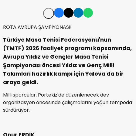
ROTA AVRUPA ŞAMPİYONASI!
Türkiye Masa Tenisi Federasyonu'nun
(TMTF) 2026 faaliyet programı kapsamında,
Avrupa Yıldız ve Gençler Masa Tenisi
Şampiyonası öncesi Yıldız ve Genç Milli
Takımları hazırlık kampı için Yalova'da bir
araya geldi.
Milli sporcular, Portekiz'de düzenlenecek dev
organizasyon öncesinde çalışmalarını yoğun tempoda
sürdürüyor.
Onur ERDİK