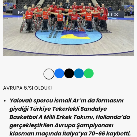
AVRUPA 6.’SI OLDUK!
Yalovalı sporcu İsmail Ar’ın da formasını
giydiği Türkiye Tekerlekli Sandalye
Basketbol A Milli Erkek Takımı, Hollanda’da
gerçekleştirilen Avrupa Şampiyonası
klasman maçında İtalya’ya 70-66 kaybetti.