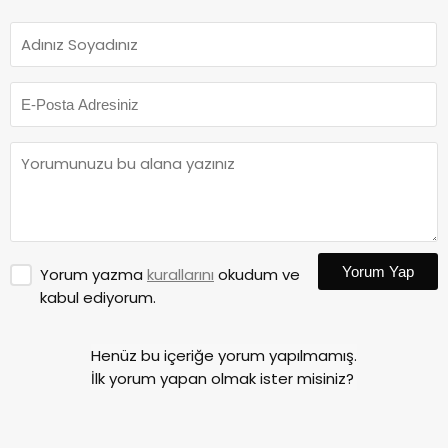
Yorum Yap
Yorum yazma
kurallarını
okudum ve
kabul ediyorum.
Henüz bu içeriğe yorum yapılmamış.
İlk yorum yapan olmak ister misiniz?