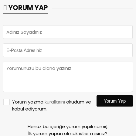
YORUM YAP
Yorum Yap
Yorum yazma
kurallarını
okudum ve
kabul ediyorum.
Henüz bu içeriğe yorum yapılmamış.
İlk yorum yapan olmak ister misiniz?