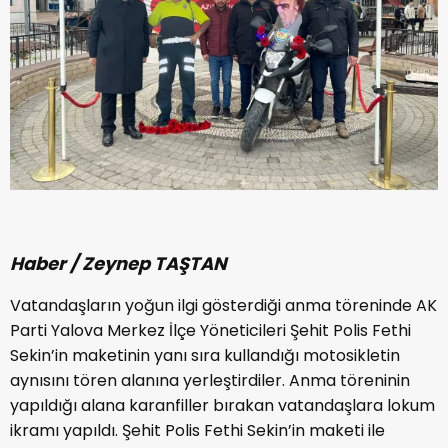
Haber / Zeynep TAŞTAN
Vatandaşların yoğun ilgi gösterdiği anma töreninde AK
Parti Yalova Merkez İlçe Yöneticileri Şehit Polis Fethi
Sekin’in maketinin yanı sıra kullandığı motosikletin
aynısını tören alanına yerleştirdiler. Anma töreninin
yapıldığı alana karanfiller bırakan vatandaşlara lokum
ikramı yapıldı. Şehit Polis Fethi Sekin’in maketi ile