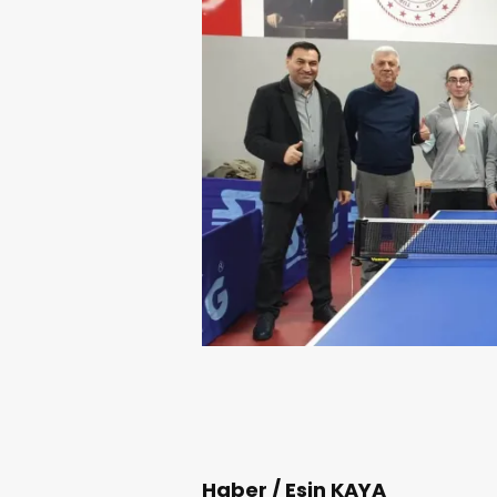
Haber / Esin KAYA