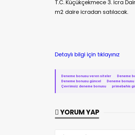
T.C. Küçükçekmece 3. İcra Da
m2 daire icradan satılacak.
Detaylı bilgi için tıklayınız
Deneme bonusu veren siteler
·
Deneme b
Deneme bonusu güncel
·
Deneme bonusu v
Çevrimsiz deneme bonusu
·
primebahis gi
YORUM YAP