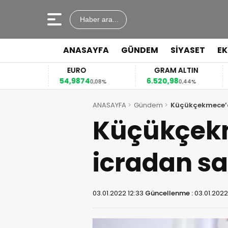
Haber ara...
ANASAYFA
GÜNDEM
SİYASET
E
EURO
GRAM ALTIN
54,9874
6.520,98
41
4%
0,08%
0,44%
ANASAYFA
Gündem
Küçükçekmece’d
Küçükçekm
icradan sa
03.01.2022 12:33
Güncellenme :
03.01.2022