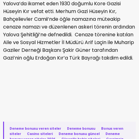
Yalova’da ikamet eden 1930 doğumlu Kore Gazisi
Hüseyin Kır vefat etti. Merhum Gazi Hüseyin Kır,
Bahçelievler Camii’nde öğle namazına müteakip
cenaze namazı ve düzenlenen askeri törenin ardından
Yalova Şehitliği’ne defnedildi. Cenaze törenine katılan
Aile ve Sosyal Hizmetler İl Müdürü Arif Laçin ile Muharip
Gaziler Derneği Başkanı Şakir Güner tarafından
Gazi’nin oğlu Erdoğan Kır’a Türk Bayrağı takdim edildi.
Deneme bonusu veren siteler
·
Deneme bonusu
·
Bonus veren
siteler
·
Casino siteleri
·
Deneme bonusu güncel
·
Deneme
bonusu veren siteler 2026
·
Güvenilir bahis siteleri
·
Çevrimsiz