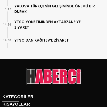
YALOVA TÜRKÇENİN GELİŞİMİNDE ÖNEMLİ BİR
14:57
DURAK
YTSO YÖNETİMİNDEN AKTARZANE’YE
14:56
ZİYARET
YTSO’DAN KAĞITEV’E ZİYARET
14:56
KATEGORİLER
KISAYOLLAR