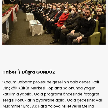
Haber \ Büşra GÜNDÜZ
‘Koçum Babam’ projesi belgeselinin gala gecesi Raif
Dinçkök Kültür Merkezi Toplantı Salonunda yoğun
katılımla yapıldı. Gala programı öncesinde fotoğraf
sergisi konukların ziyaretine açıldı. Gala gecesine; Vali
Muammer Erol, AK Parti Yalova Milletvekili Meliha