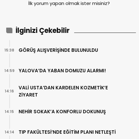
İlk yorum yapan olmak ister misiniz?
İlginizi Çekebilir
GÖRÜŞ ALIŞVERİŞİNDE BULUNULDU
15:38
YALOVA’DA YABAN DOMUZU ALARMI!
14:59
VALİ USTA’DAN KARDELEN KOZMETİK’E
14:16
ZİYARET
NEHİR SOKAK’A KONFORLU DOKUNUŞ
14:15
TIP FAKÜLTESİ’NDE EĞİTİM PLANI NETLEŞTİ
14:14