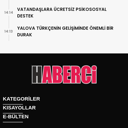
VATANDAŞLARA ÜCRETSİZ PSİKOSOSYAL
14:14
DESTEK
YALOVA TÜRKÇENİN GELİŞİMİNDE ÖNEMLİ BİR
14:13
DURAK
KATEGORİLER
KISAYOLLAR
Gündem
E-BÜLTEN
Siyaset
Künye
Sürmanşet