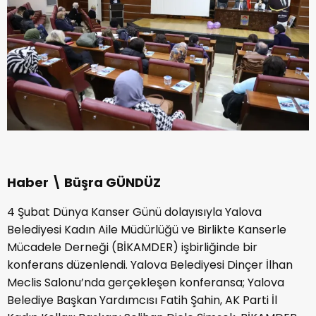
Haber \ Büşra GÜNDÜZ
4 Şubat Dünya Kanser Günü dolayısıyla Yalova
Belediyesi Kadın Aile Müdürlüğü ve Birlikte Kanserle
Mücadele Derneği (BİKAMDER) işbirliğinde bir
konferans düzenlendi. Yalova Belediyesi Dinçer İlhan
Meclis Salonu’nda gerçekleşen konferansa; Yalova
Belediye Başkan Yardımcısı Fatih Şahin, AK Parti İl