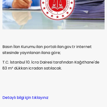
Basın İlan Kurumu ilan portalı ilan.gov.tr internet
sitesinde yayınlanan ilana göre;
T.C. İstanbul 10. İcra Dairesi tarafından Kağıthane'de
83 m² dükkan icradan satılacak.
Detaylı bilgi için tıklayınız