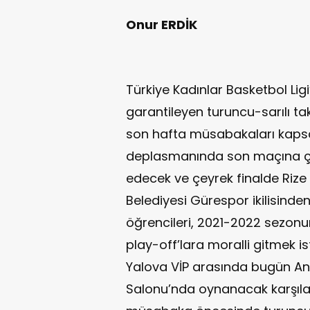
Onur ERDİK
Türkiye Kadınlar Basketbol Ligi
garantileyen turuncu-sarılı ta
son hafta müsabakaları kap
deplasmanında son maçına çıkıy
edecek ve çeyrek finalde Rize
Belediyesi Gürespor ikilisinden
öğrencileri, 2021-2022 sezonu
play-off’lara moralli gitmek is
Yalova VİP arasında bugün An
Salonu’nda oynanacak karşıla