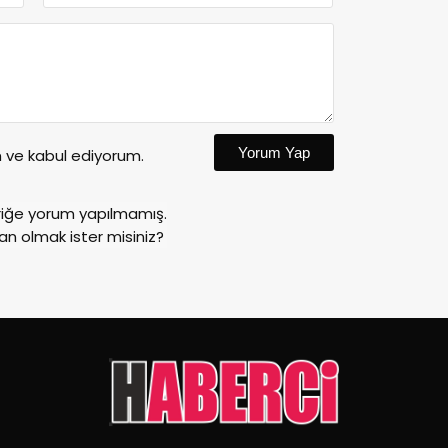
Yorum Yap
ve kabul ediyorum.
riğe yorum yapılmamış.
an olmak ister misiniz?