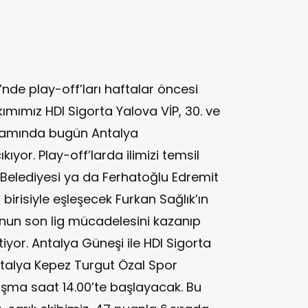
’nde play-off’ları haftalar öncesi
kımımız HDI Sigorta Yalova VİP, 30. ve
samında bugün Antalya
or. Play-off’larda ilimizi temsil
 Belediyesi ya da Ferhatoğlu Edremit
 birisiyle eşleşecek Furkan Sağlık’ın
nun son lig mücadelesini kazanıp
tiyor. Antalya Güneşi ile HDI Sigorta
talya Kepez Turgut Özal Spor
şma saat 14.00’te başlayacak. Bu