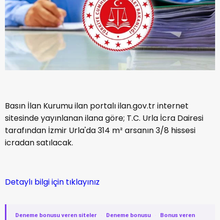
Basın İlan Kurumu ilan portalı ilan.gov.tr internet
sitesinde yayınlanan ilana göre; T.C. Urla İcra Dairesi
tarafından İzmir Urla'da 314 m² arsanın 3/8 hissesi
icradan satılacak.
Detaylı bilgi için tıklayınız
Deneme bonusu veren siteler
·
Deneme bonusu
·
Bonus veren