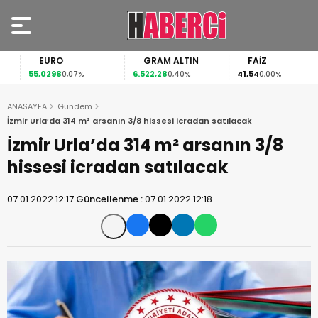
EURO
GRAM ALTIN
FAİZ
55,0298
6.522,28
41,54
0,07%
0,40%
0,00%
ANASAYFA
Gündem
İzmir Urla’da 314 m² arsanın 3/8 hissesi icradan satılacak
İzmir Urla’da 314 m² arsanın 3/8
hissesi icradan satılacak
07.01.2022 12:17
Güncellenme :
07.01.2022 12:18