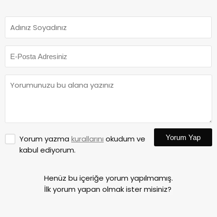
Yorum Yap
Yorum yazma
kurallarını
okudum ve
kabul ediyorum.
Henüz bu içeriğe yorum yapılmamış.
İlk yorum yapan olmak ister misiniz?