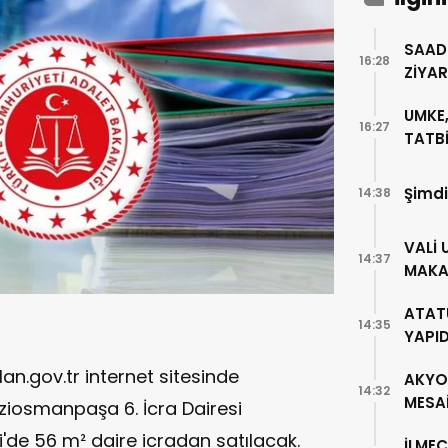
SAAD
16:28
ZİYA
UMKE,
16:27
TATBİ
Şimdi
14:38
VALİ 
14:37
MAKA
ATAT
14:35
YAPI
lan.gov.tr internet sitesinde
AKYO
14:32
MESA
aziosmanpaşa 6. İcra Dairesi
'de 56 m² daire icradan satılacak.
İLMEÇ