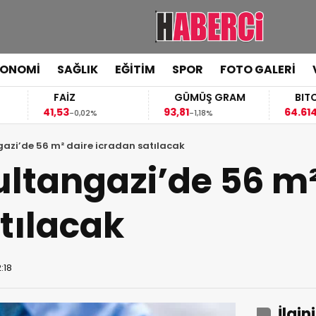
KONOMİ
SAĞLIK
EĞİTİM
SPOR
FOTO GALERİ
FAİZ
GÜMÜŞ GRAM
BITCOIN
41,53
93,81
64.614,00
-0,02%
-1,18%
-0,
gazi’de 56 m² daire icradan satılacak
ultangazi’de 56 m²
tılacak
:18
İlgin