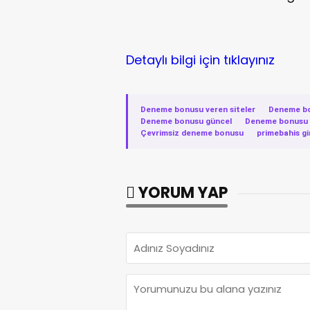
Detaylı bilgi için tıklayınız
Deneme bonusu veren siteler
·
Deneme b
Deneme bonusu güncel
·
Deneme bonusu v
Çevrimsiz deneme bonusu
·
primebahis gi
YORUM YAP