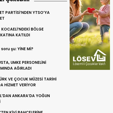
ET PARTİSİ’NDEN YTSO’YA
RET
 KOCAELİ’NDEKİ BÖLGE
KATINA KATILDI
 soru şu: YİNE Mİ?
USTA, UMKE PERSONELİNİ
MINDA AĞIRLADI
ÜRK VE ÇOCUK MÜZESİ TARİHİ
DA HİZMET VERİYOR
L’DAN ANKARA’DA YOĞUN
İ
’TEN KİVİ BAHÇELERİNE