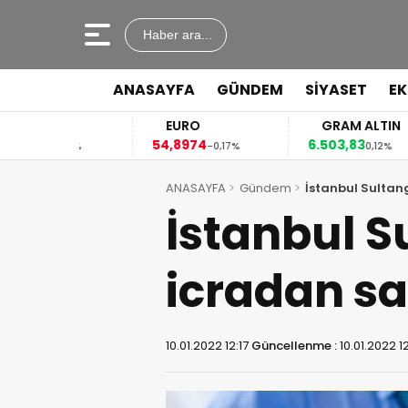
Haber ara...
ANASAYFA
GÜNDEM
SİYASET
E
AR
EURO
GRAM ALTIN
48
54,8974
6.503,83
0,04%
-0,17%
0,12%
ANASAYFA
Gündem
İstanbul Sultan
İstanbul S
icradan sa
10.01.2022 12:17
Güncellenme :
10.01.2022 12