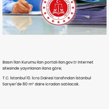
Basın İlan Kurumu ilan portalı ilan.gov.tr internet
sitesinde yayınlanan ilana göre;
T.C. İstanbul 10. İcra Dairesi tarafından İstanbul
Sarıyer'de 80 m² daire icradan satılacak.