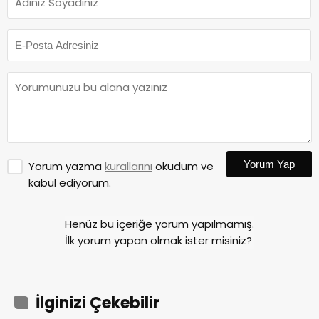
Yorum Yap
Yorum yazma
kurallarını
okudum ve
kabul ediyorum.
Henüz bu içeriğe yorum yapılmamış.
İlk yorum yapan olmak ister misiniz?
İlginizi Çekebilir