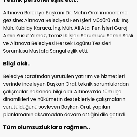
Altınova Belediye Başkanı Dr. Metin Oral’ın inceleme
gezisine; Altınova Belediyesi Fen İşleri Müdürü Yük. İnş.
Müh. Kubilay Karaca, İnş. Müh. Ali Ata, Fen İşleri Garaj
Amiri Yusuf Yılmaz, Temizlik İşleri Sorumlusu Semih Sesli
ve Altınova Belediyesi Hersek Lagünü Tesisleri
Sorumlusu Mustafa Sarıgül eşlik etti.
Bilgi aldı..
Belediye tarafından yürütülen yatırım ve hizmetleri
yerinde inceleyen Başkan Oral, teknik sorumlulardan
çalışmalar hakkında bilgi aldı. Altınova’da tüm ilçe
dinamikleri ve hükümetin destekleriyle çalışmaların
yürütüldüğünü söyleyen Başkan Oral, yapılan
planlamanın aksamadan devam ettiğini dile getirdi.
Tüm olumsuzluklara rağmen..