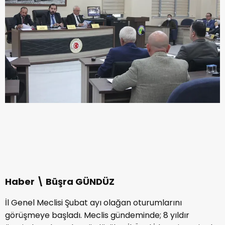
Haber \ Büşra GÜNDÜZ
İl Genel Meclisi Şubat ayı olağan oturumlarını
görüşmeye başladı. Meclis gündeminde; 8 yıldır