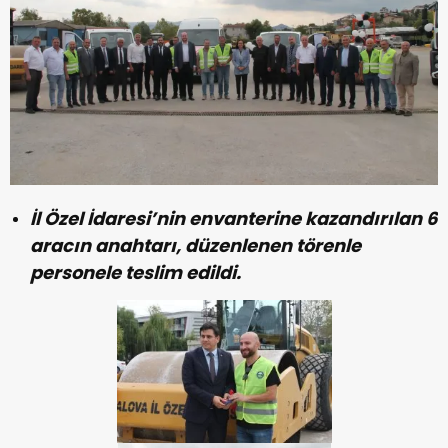
İl Özel İdaresi’nin envanterine kazandırılan 6
aracın anahtarı, düzenlenen törenle
personele teslim edildi.