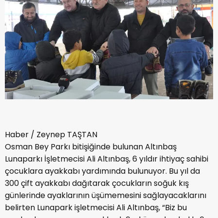
Haber / Zeynep TAŞTAN
Osman Bey Parkı bitişiğinde bulunan Altınbaş
Lunaparkı İşletmecisi Ali Altınbaş, 6 yıldır ihtiyaç sahibi
çocuklara ayakkabı yardımında bulunuyor. Bu yıl da
300 çift ayakkabı dağıtarak çocukların soğuk kış
günlerinde ayaklarının üşümemesini sağlayacaklarını
belirten Lunapark işletmecisi Ali Altınbaş, “Biz bu