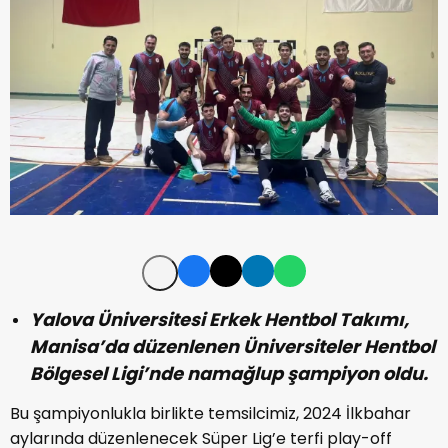
Yalova Üniversitesi Erkek Hentbol Takımı,
Manisa’da düzenlenen Üniversiteler Hentbol
Bölgesel Ligi’nde namağlup şampiyon oldu.
Bu şampiyonlukla birlikte temsilcimiz, 2024 İlkbahar
aylarında düzenlenecek Süper Lig’e terfi play-off