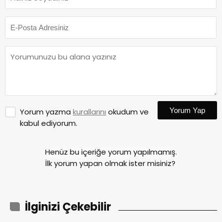
Yorum Yap
Yorum yazma
kurallarını
okudum ve
kabul ediyorum.
Henüz bu içeriğe yorum yapılmamış.
İlk yorum yapan olmak ister misiniz?
İlginizi Çekebilir