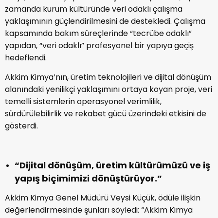
zamanda kurum kültüründe veri odaklı çalışma
yaklaşımının güçlendirilmesini de destekledi. Çalışma
kapsamında bakım süreçlerinde “tecrübe odaklı”
yapıdan, “veri odaklı” profesyonel bir yapıya geçiş
hedeflendi.
Akkim Kimya’nın, üretim teknolojileri ve dijital dönüşüm
alanındaki yenilikçi yaklaşımını ortaya koyan proje, veri
temelli sistemlerin operasyonel verimlilik,
sürdürülebilirlik ve rekabet gücü üzerindeki etkisini de
gösterdi.
“Dijital dönüşüm, üretim kültürümüzü ve iş
yapış biçimimizi dönüştürüyor.”
Akkim Kimya Genel Müdürü Veysi Küçük, ödüle ilişkin
değerlendirmesinde şunları söyledi: “Akkim Kimya