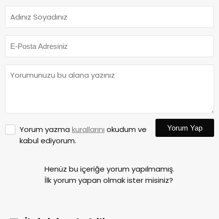
Yorum Yap
Yorum yazma
kurallarını
okudum ve
kabul ediyorum.
Henüz bu içeriğe yorum yapılmamış.
İlk yorum yapan olmak ister misiniz?