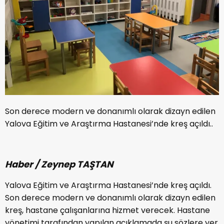
Son derece modern ve donanımlı olarak dizayn edilen
Yalova Eğitim ve Araştırma Hastanesi’nde kreş açıldı..
Haber / Zeynep TAŞTAN
Yalova Eğitim ve Araştırma Hastanesi’nde kreş açıldı.
Son derece modern ve donanımlı olarak dizayn edilen
kreş, hastane çalışanlarına hizmet verecek. Hastane
yönetimi tarafından yapılan açıklamada şu sözlere yer