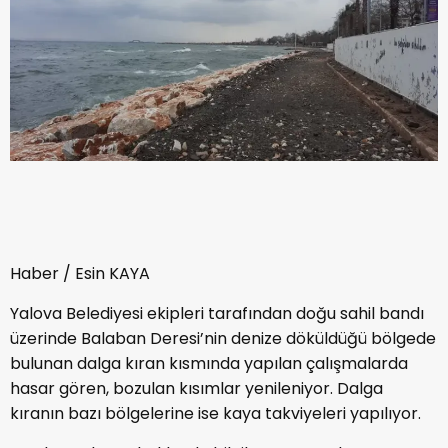
Haber / Esin KAYA
Yalova Belediyesi ekipleri tarafından doğu sahil bandı
üzerinde Balaban Deresi’nin denize döküldüğü bölgede
bulunan dalga kıran kısmında yapılan çalışmalarda
hasar gören, bozulan kısımlar yenileniyor. Dalga
kıranın bazı bölgelerine ise kaya takviyeleri yapılıyor.