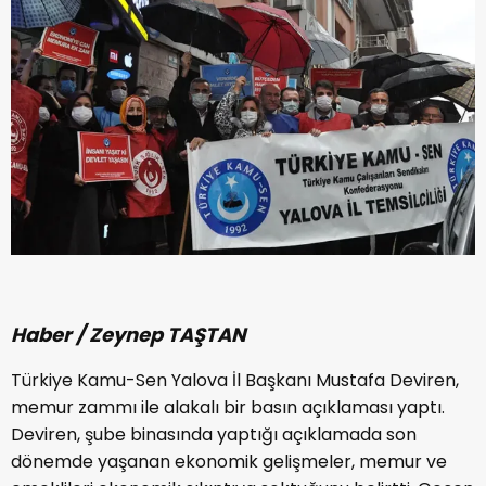
Haber / Zeynep TAŞTAN
Türkiye Kamu-Sen Yalova İl Başkanı Mustafa Deviren,
memur zammı ile alakalı bir basın açıklaması yaptı.
Deviren, şube binasında yaptığı açıklamada son
dönemde yaşanan ekonomik gelişmeler, memur ve