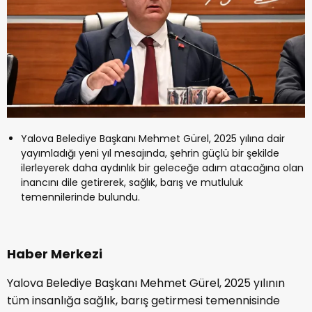
Yalova Belediye Başkanı Mehmet Gürel, 2025 yılına dair
yayımladığı yeni yıl mesajında, şehrin güçlü bir şekilde
ilerleyerek daha aydınlık bir geleceğe adım atacağına olan
inancını dile getirerek, sağlık, barış ve mutluluk
temennilerinde bulundu.
Haber Merkezi
Yalova Belediye Başkanı Mehmet Gürel, 2025 yılının
tüm insanlığa sağlık, barış getirmesi temennisinde