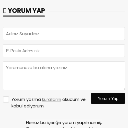
YORUM YAP
Yorum Yap
Yorum yazma
kurallarını
okudum ve
kabul ediyorum.
Henüz bu içeriğe yorum yapılmamış.