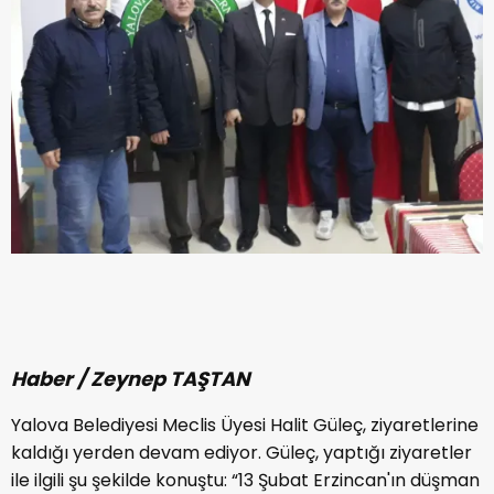
Haber / Zeynep TAŞTAN
Yalova Belediyesi Meclis Üyesi Halit Güleç, ziyaretlerine
kaldığı yerden devam ediyor. Güleç, yaptığı ziyaretler
ile ilgili şu şekilde konuştu: “13 Şubat Erzincan'ın düşman