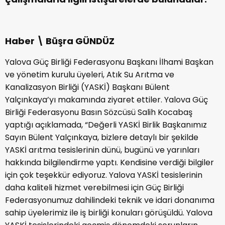
Haber \ Büşra GÜNDÜZ
Yalova Güç Birliği Federasyonu Başkanı İlhami Başkan
ve yönetim kurulu üyeleri, Atık Su Arıtma ve
Kanalizasyon Birliği (YASKİ) Başkanı Bülent
Yalçınkaya’yı makamında ziyaret ettiler. Yalova Güç
Birliği Federasyonu Basın Sözcüsü Salih Kocabaş
yaptığı açıklamada, “Değerli YASKİ Birlik Başkanımız
Sayın Bülent Yalçınkaya, bizlere detaylı bir şekilde
YASKİ arıtma tesislerinin dünü, bugünü ve yarınları
hakkında bilgilendirme yaptı. Kendisine verdiği bilgiler
için çok teşekkür ediyoruz. Yalova YASKİ tesislerinin
daha kaliteli hizmet verebilmesi için Güç Birliği
Federasyonumuz dahilindeki teknik ve idari donanıma
sahip üyelerimiz ile iş birliği konuları görüşüldü. Yalova