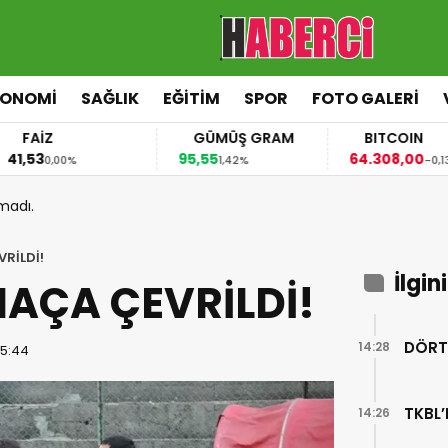
KONOMİ
SAĞLIK
EĞİTİM
SPOR
FOTO GALERİ
FAİZ
GÜMÜŞ GRAM
BITCOIN
,53
95,55
64.308,00
0,00%
1,42%
-0,13%
madı.
RİLDİ!
İlgin
MAÇA ÇEVRİLDİ!
DÖRT
14:28
15:44
TKBL’
14:26