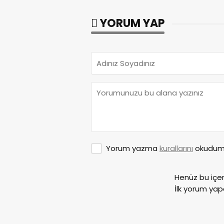
YORUM YAP
Yorum yazma
kurallarını
okudum 
Henüz bu içe
İlk yorum yap