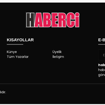
KISAYOLLAR
E-
Künye
Üyelik
Tüm Yazarlar
İletişim
hab
habe
gönd
dır.