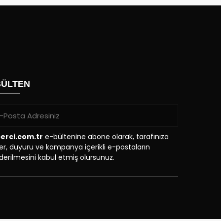
BÜLTEN
erci.com.tr
e-bültenine abone olarak, tarafınıza
r, duyuru ve kampanya içerikli e-postaların
erilmesini kabul etmiş olursunuz.