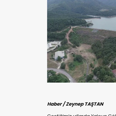
Haber / Zeynep TAŞTAN