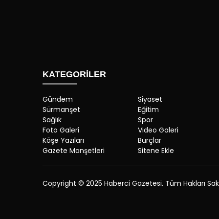
KATEGORİLER
Gündem
Siyaset
Sürmanşet
Eğitim
Sağlık
Spor
Foto Galeri
Video Galeri
Köşe Yazıları
Burçlar
Gazete Manşetleri
Sitene Ekle
Copyright © 2025 Haberci Gazetesi. Tüm Hakları Saklı