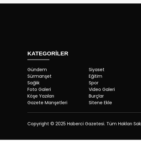
KATEGORİLER
Gündem
Siyaset
Sürmanşet
Eğitim
Sağlık
Spor
Foto Galeri
Video Galeri
Köşe Yazıları
Burçlar
Gazete Manşetleri
Sitene Ekle
Copyright © 2025 Haberci Gazetesi. Tüm Hakları Saklı