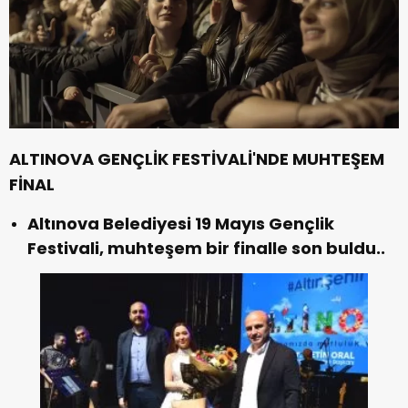
ALTINOVA GENÇLİK FESTİVALİ'NDE
MUHTEŞEM
FİNAL
Altınova Belediyesi 19 Mayıs Gençlik
Festivali, muhteşem bir finalle son buldu..