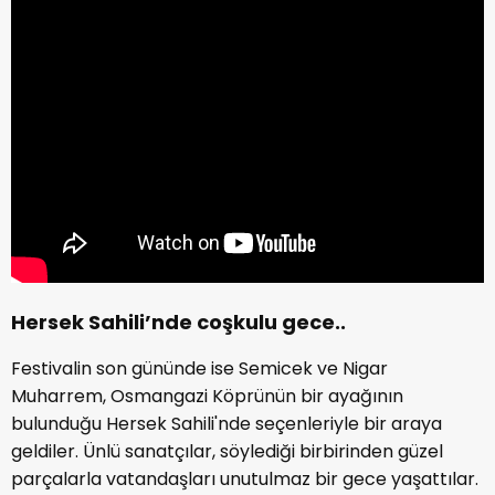
Hersek Sahili’nde coşkulu gece..
Festivalin son gününde ise Semicek ve Nigar
Muharrem, Osmangazi Köprünün bir ayağının
bulunduğu Hersek Sahili'nde seçenleriyle bir araya
geldiler. Ünlü sanatçılar, söylediği birbirinden güzel
parçalarla vatandaşları unutulmaz bir gece yaşattılar.