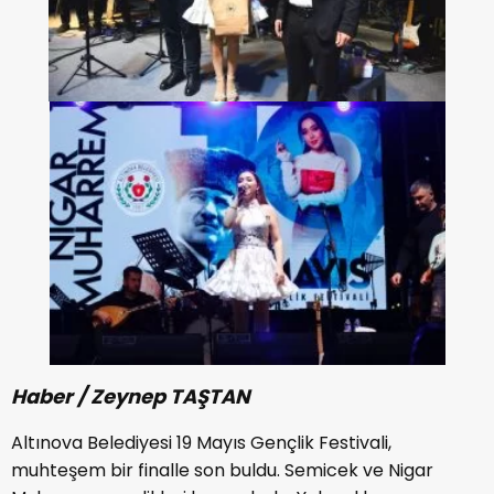
Haber / Zeynep TAŞTAN
Altınova Belediyesi 19 Mayıs Gençlik Festivali,
muhteşem bir finalle son buldu. Semicek ve Nigar