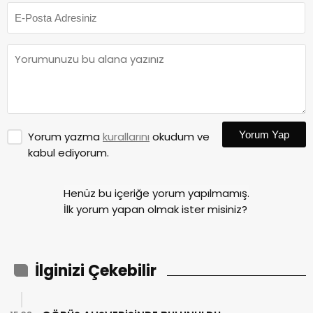
Yorum Yap
Yorum yazma
kurallarını
okudum ve
kabul ediyorum.
Henüz bu içeriğe yorum yapılmamış.
İlk yorum yapan olmak ister misiniz?
İlginizi Çekebilir