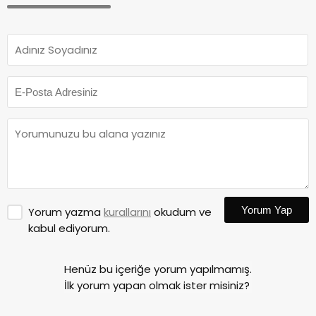
Yorum Yap
Yorum yazma
kurallarını
okudum ve
kabul ediyorum.
Henüz bu içeriğe yorum yapılmamış.
İlk yorum yapan olmak ister misiniz?