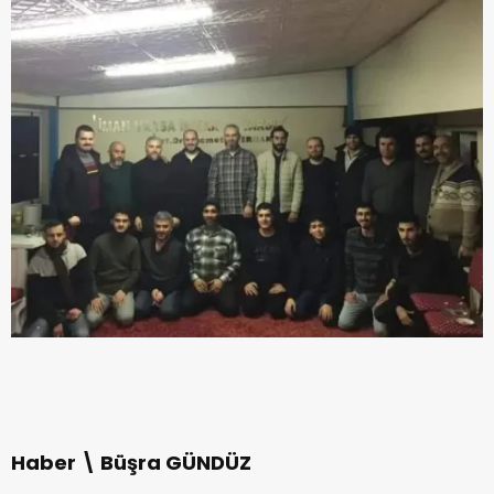
Haber \ Büşra GÜNDÜZ