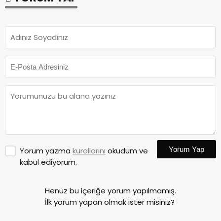
Yorum Yap
Yorum yazma
kurallarını
okudum ve
kabul ediyorum.
Henüz bu içeriğe yorum yapılmamış.
İlk yorum yapan olmak ister misiniz?