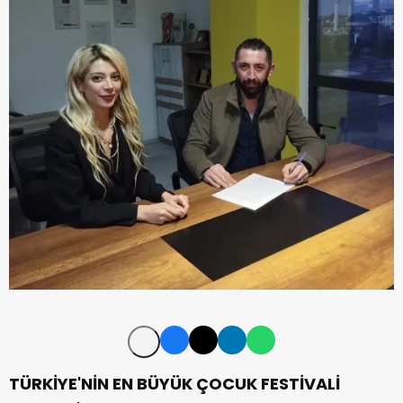
TÜRKİYE'NİN EN BÜYÜK
ÇOCUK FESTİVALİ