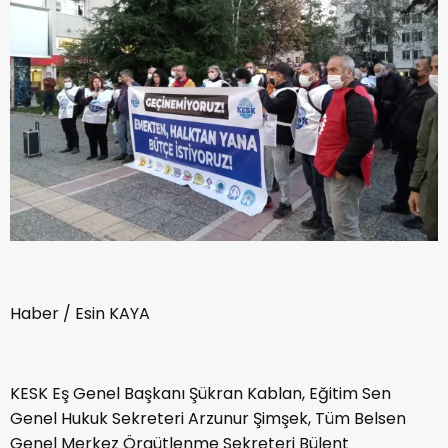
Haber / Esin KAYA
KESK Eş Genel Başkanı Şükran Kablan, Eğitim Sen
Genel Hukuk Sekreteri Arzunur Şimşek, Tüm Belsen
Genel Merkez Örgütlenme Sekreteri Bülent