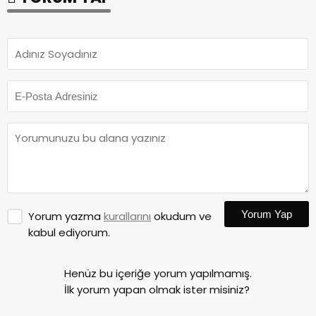
Yorum Yap
Yorum yazma
kurallarını
okudum ve
kabul ediyorum.
Henüz bu içeriğe yorum yapılmamış.
İlk yorum yapan olmak ister misiniz?