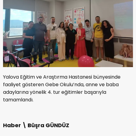
Yalova Eğitim ve Araştırma Hastanesi bünyesinde
faaliyet gösteren Gebe Okulu’nda, anne ve baba
adaylarına yönelik 4. tur eğitimler başarıyla
tamamlandı.
Haber \ Büşra GÜNDÜZ