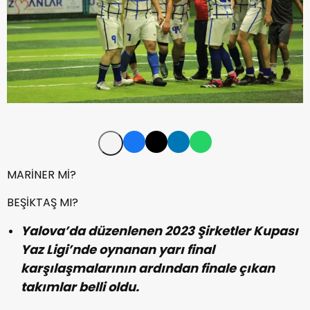
MARİNER Mİ?
BEŞİKTAŞ MI?
Yalova’da düzenlenen 2023 Şirketler Kupası
Yaz Ligi’nde oynanan yarı final
karşılaşmalarının ardından finale çıkan
takımlar belli oldu.