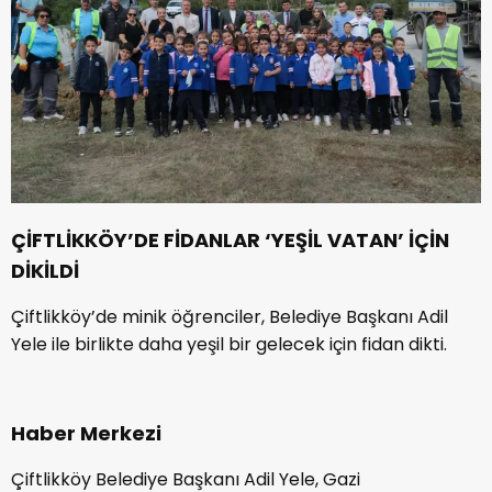
ÇİFTLİKKÖY’DE FİDANLAR ‘YEŞİL VATAN’ İÇİN
DİKİLDİ
Çiftlikköy’de minik öğrenciler, Belediye Başkanı Adil
Yele ile birlikte daha yeşil bir gelecek için fidan dikti.
Haber Merkezi
Çiftlikköy Belediye Başkanı Adil Yele, Gazi