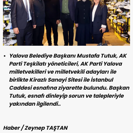
Yalova Belediye Başkanı Mustafa Tutuk, AK
Parti Teşkilatı yöneticileri, AK Parti Yalova
milletvekilleri ve milletvekili adayları ile
birlikte Kirazlı Sanayi Sitesi ile İstanbul
Caddesi esnafına ziyarette bulundu. Başkan
Tutuk, esnafı dinleyip sorun ve talepleriyle
yakından ilgilendi..
Haber / Zeynep TAŞTAN