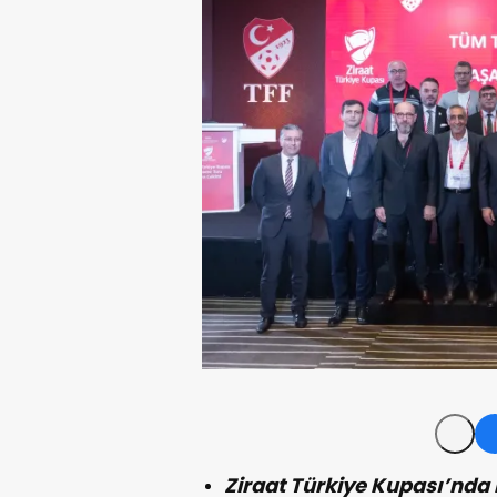
Ziraat Türkiye Kupası’nda 