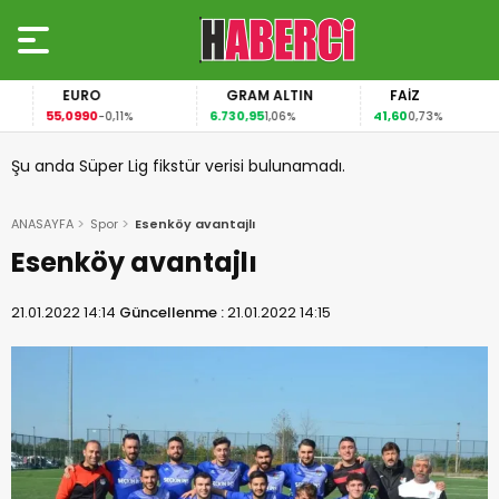
EURO
GRAM ALTIN
FAİZ
55,0990
6.730,95
41,60
-0,11%
1,06%
0,73%
Şu anda Süper Lig fikstür verisi bulunamadı.
ANASAYFA
Spor
Esenköy avantajlı
Esenköy avantajlı
21.01.2022 14:14
Güncellenme :
21.01.2022 14:15