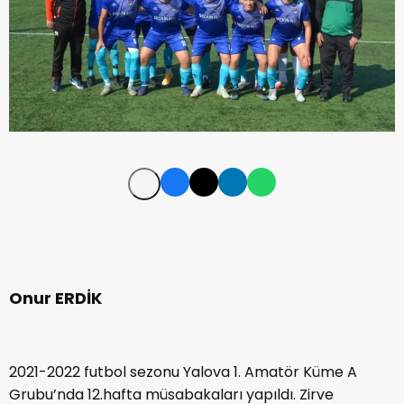
Onur ERDİK
2021-2022 futbol sezonu Yalova 1. Amatör Küme A
Grubu’nda 12.hafta müsabakaları yapıldı. Zirve