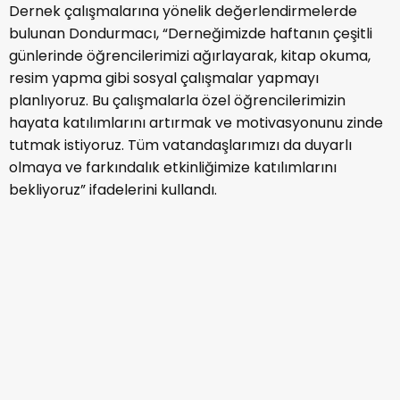
Dernek çalışmalarına yönelik değerlendirmelerde
bulunan Dondurmacı, “Derneğimizde haftanın çeşitli
günlerinde öğrencilerimizi ağırlayarak, kitap okuma,
resim yapma gibi sosyal çalışmalar yapmayı
planlıyoruz. Bu çalışmalarla özel öğrencilerimizin
hayata katılımlarını artırmak ve motivasyonunu zinde
tutmak istiyoruz. Tüm vatandaşlarımızı da duyarlı
olmaya ve farkındalık etkinliğimize katılımlarını
bekliyoruz” ifadelerini kullandı.