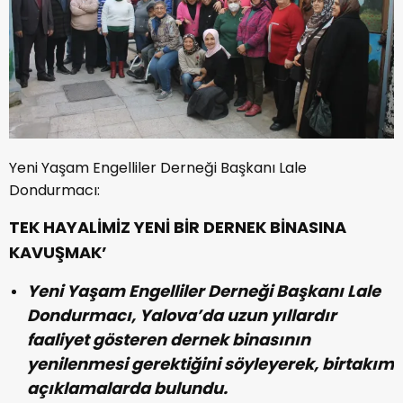
Yeni Yaşam Engelliler Derneği Başkanı Lale
Dondurmacı:
TEK HAYALİMİZ YENİ BİR DERNEK BİNASINA
KAVUŞMAK’
Yeni Yaşam Engelliler Derneği Başkanı Lale
Dondurmacı, Yalova’da uzun yıllardır
faaliyet gösteren dernek binasının
yenilenmesi gerektiğini söyleyerek, birtakım
açıklamalarda bulundu.