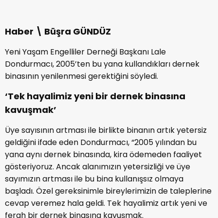
Haber \ Büşra GÜNDÜZ
Yeni Yaşam Engelliler Derneği Başkanı Lale
Dondurmacı, 2005’ten bu yana kullandıkları dernek
binasının yenilenmesi gerektiğini söyledi.
‘Tek hayalimiz yeni bir dernek binasına
kavuşmak’
Üye sayısının artması ile birlikte binanın artık yetersiz
geldiğini ifade eden Dondurmacı, “2005 yılından bu
yana aynı dernek binasında, kira ödemeden faaliyet
gösteriyoruz. Ancak alanımızın yetersizliği ve üye
sayımızın artması ile bu bina kullanışsız olmaya
başladı. Özel gereksinimle bireylerimizin de taleplerine
cevap veremez hala geldi. Tek hayalimiz artık yeni ve
ferah bir dernek binasına kavuşmak.