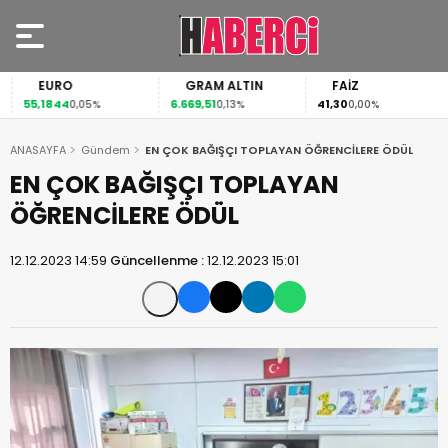
EURO
GRAM ALTIN
FAİZ
55,1844
6.669,51
41,30
0,05%
0,13%
0,00%
ANASAYFA
Gündem
EN ÇOK BAĞIŞÇI TOPLAYAN ÖĞRENCİLERE ÖDÜL
EN ÇOK BAĞIŞÇI TOPLAYAN
ÖĞRENCİLERE ÖDÜL
12.12.2023 14:59
Güncellenme :
12.12.2023 15:01