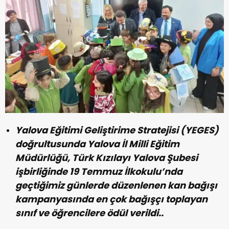
Yalova Eğitimi Geliştirime Stratejisi (YEGES)
doğrultusunda Yalova İl Milli Eğitim
Müdürlüğü, Türk Kızılayı Yalova Şubesi
işbirliğinde 19 Temmuz İlkokulu’nda
geçtiğimiz günlerde düzenlenen kan bağışı
kampanyasında en çok bağışçı toplayan
sınıf ve öğrencilere ödül verildi..